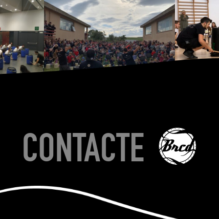
CONTACTE